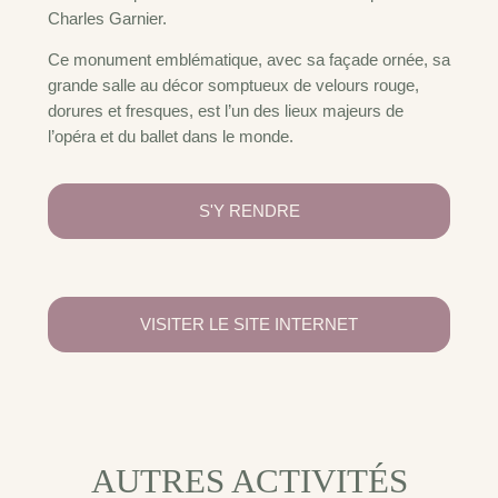
Charles Garnier.
Ce monument emblématique, avec sa façade ornée, sa
grande salle au décor somptueux de velours rouge,
dorures et fresques, est l’un des lieux majeurs de
l’opéra et du ballet dans le monde.
S'Y RENDRE
VISITER LE SITE INTERNET
AUTRES ACTIVITÉS