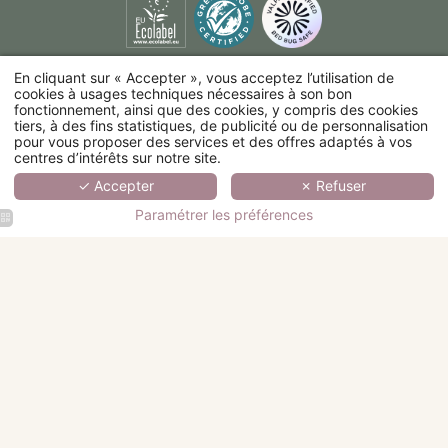
En cliquant sur « Accepter », vous acceptez l’utilisation de
cookies à usages techniques nécessaires à son bon
fonctionnement, ainsi que des cookies, y compris des cookies
tiers, à des fins statistiques, de publicité ou de personnalisation
pour vous proposer des services et des offres adaptés à vos
centres d’intérêts sur notre site.
✓ Accepter
✗ Refuser
Paramétrer les préférences