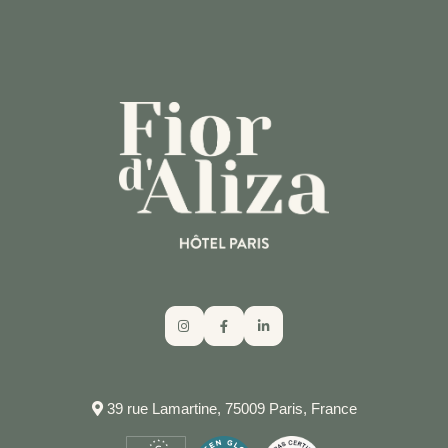
APPELER L'HÔTEL
39 rue Lamartine, 75009 Paris, France