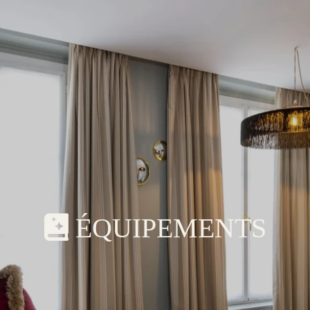
ÉQUIPEMENTS