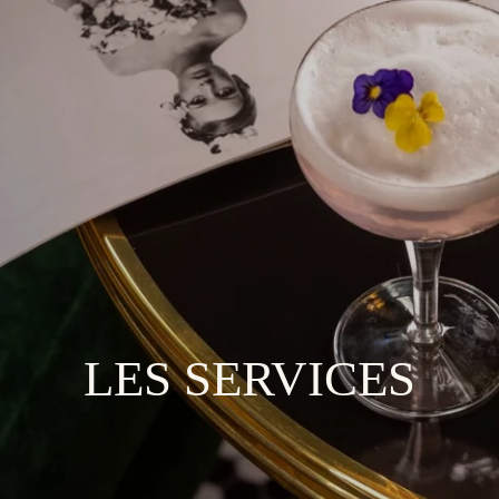
LES SERVICES