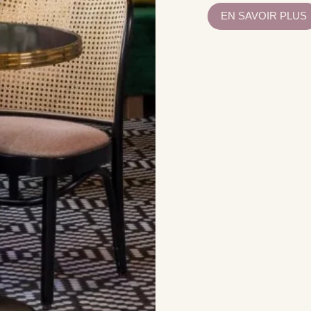
EN SAVOIR PLUS