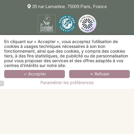
39 rue Lamartine, 75009 Paris, France
En cliquant sur « Accepter », vous acceptez l’utilisation de
cookies à usages techniques nécessaires à son bon
fonctionnement, ainsi que des cookies, y compris des cookies
tiers, à des fins statistiques, de publicité ou de personnalisation
pour vous proposer des services et des offres adaptés à vos
centres d’intérêts sur notre site.
✓ Accepter
✗ Refuser
Paramétrer les préférences