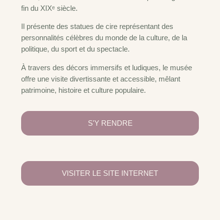
fin du XIXᵉ siècle.
Il présente des statues de cire représentant des
personnalités célèbres du monde de la culture, de la
politique, du sport et du spectacle.
À travers des décors immersifs et ludiques, le musée
offre une visite divertissante et accessible, mêlant
patrimoine, histoire et culture populaire.
S'Y RENDRE
VISITER LE SITE INTERNET