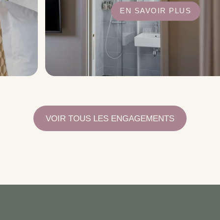
L'EAU
EN SAVOIR PLUS
VOIR TOUS LES ENGAGEMENTS