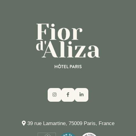
39 rue Lamartine, 75009 Paris, France