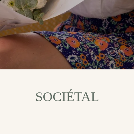
SOCIÉTAL