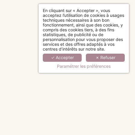
En cliquant sur « Accepter », vous
acceptez l’utilisation de cookies à usages
techniques nécessaires à son bon
fonctionnement, ainsi que des cookies, y
compris des cookies tiers, à des fins
statistiques, de publicité ou de
personnalisation pour vous proposer des
services et des offres adaptés à vos
centres d’intérêts sur notre site.
✓ Accepter
✗ Refuser
Paramétrer les préférences